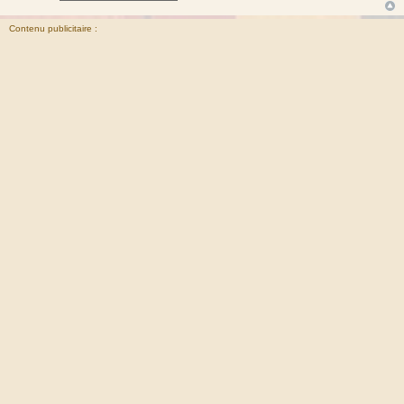
Contenu publicitaire :