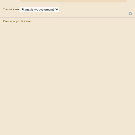
Traduire en
Contenu publicitaire :