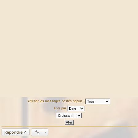
Afficher les messages postés depuis :
Trier par
Répondre