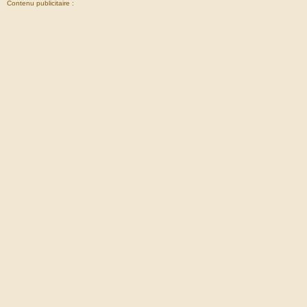
Contenu publicitaire :