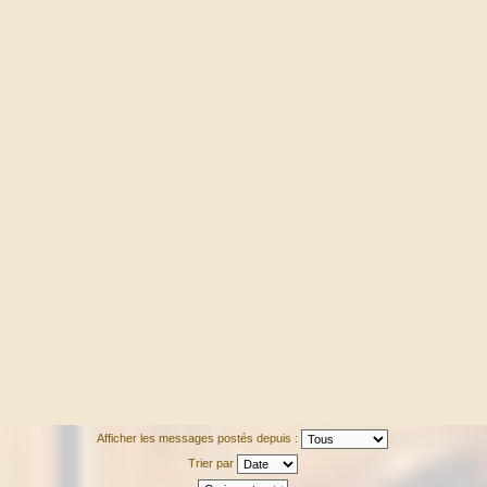
Afficher les messages postés depuis :
Trier par