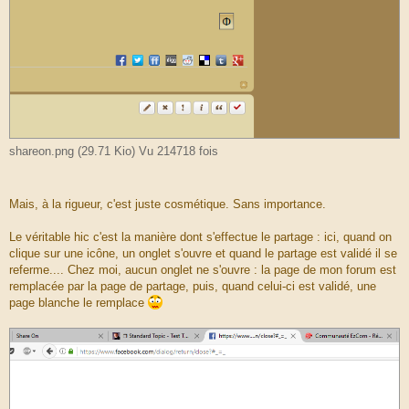
shareon.png (29.71 Kio) Vu 214718 fois
Mais, à la rigueur, c'est juste cosmétique. Sans importance.
Le véritable hic c'est la manière dont s'effectue le partage : ici, quand on
clique sur une icône, un onglet s'ouvre et quand le partage est validé il se
referme.... Chez moi, aucun onglet ne s'ouvre : la page de mon forum est
remplacée par la page de partage, puis, quand celui-ci est validé, une
page blanche le remplace