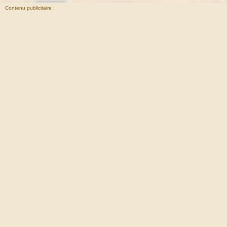
Contenu publicitaire :