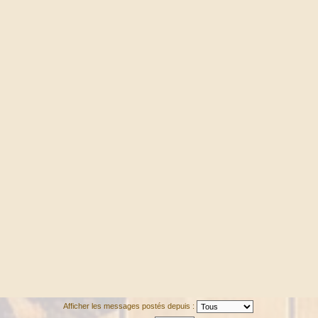
Afficher les messages postés depuis :