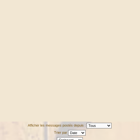
Afficher les messages postés depuis :
Trier par