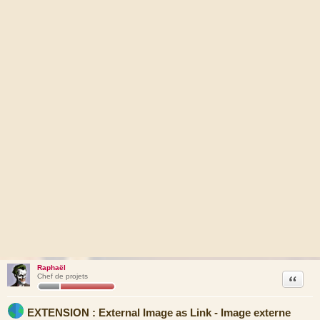
Raphaël
Citation
Chef de projets
EXTENSION : External Image as Link - Image externe