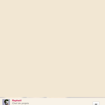
Raphaël
Citation
Chef de projets