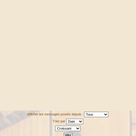
Afficher les messages postés depuis :
Trier par