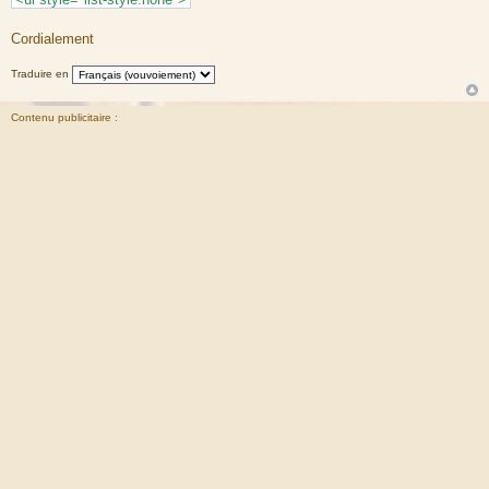
Cordialement
Traduire en
Contenu publicitaire :