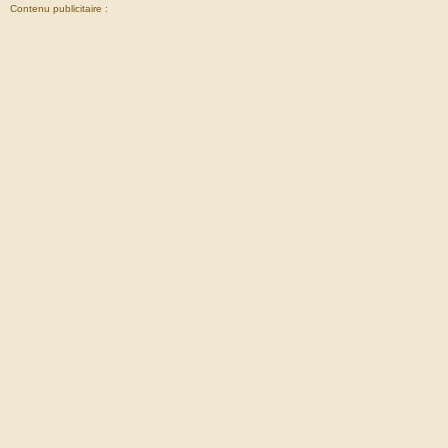
Contenu publicitaire :