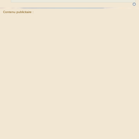
Contenu publicitaire :