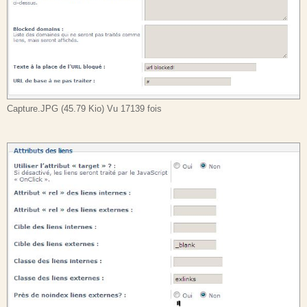
Capture.JPG (45.79 Kio) Vu 17139 fois