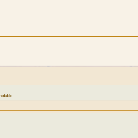
notable.