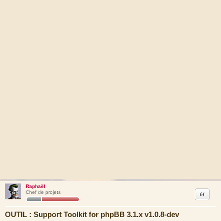
Raphaël
Citation
Chef de projets
OUTIL : Support Toolkit for phpBB 3.1.x v1.0.8-dev