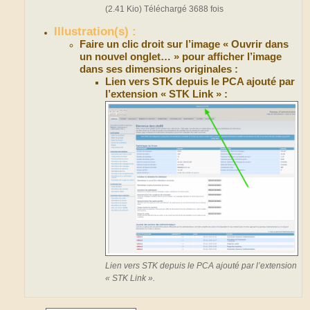
(2.41 Kio) Téléchargé 3688 fois
Illustration(s) :
Faire un clic droit sur l’image « Ouvrir dans
un nouvel onglet… » pour afficher l’image
dans ses dimensions originales :
Lien vers STK depuis le PCA ajouté par
l’extension « STK Link » :
Lien vers STK depuis le PCA ajouté par l’extension
« STK Link ».