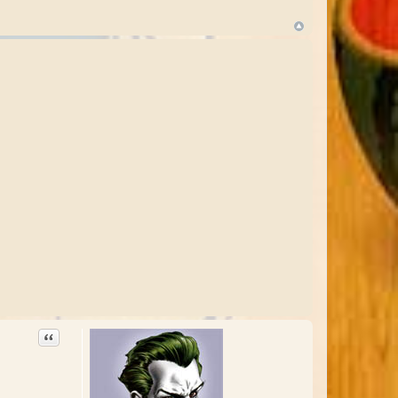
Citation