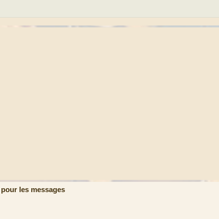
 pour les messages