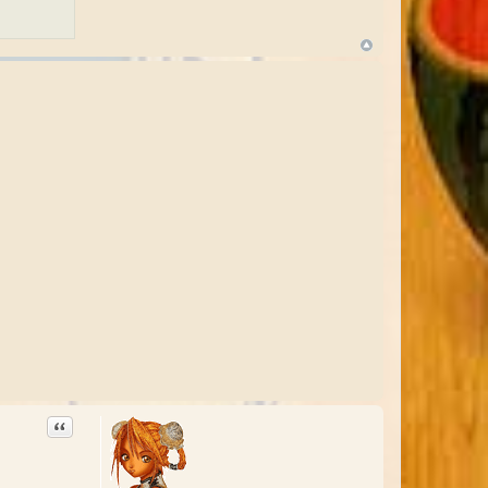
Citation