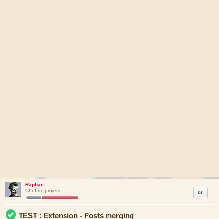
Raphaël
Citation
Chef de projets
TEST : Extension - Posts merging