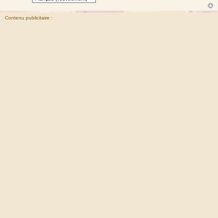
Contenu publicitaire :