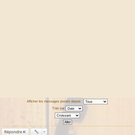
Afficher les messages postés depuis :
Trier par
Répondre