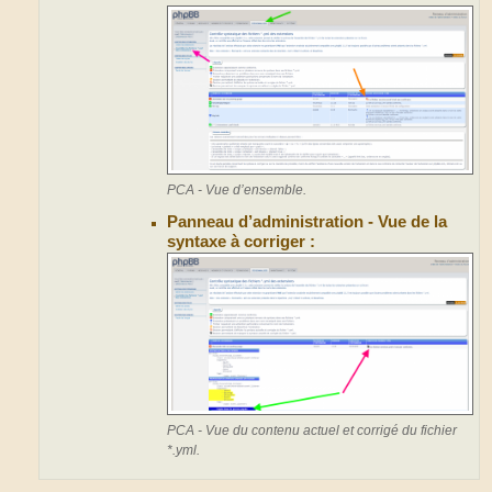
PCA - Vue d’ensemble.
Panneau d’administration - Vue de la
syntaxe à corriger :
PCA - Vue du contenu actuel et corrigé du fichier
*.yml.