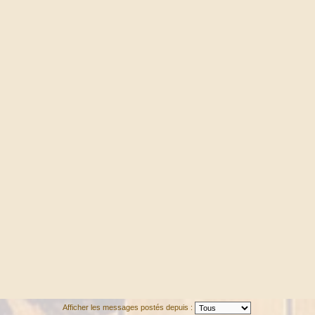
Afficher les messages postés depuis :