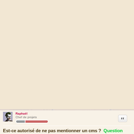
Raphaël
Citation
Chef de projets
Est-ce autorisé de ne pas mentionner un cms ?
Question