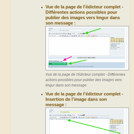
Vue de la page de l'édicteur complet -
Différentes actions possibles pour
publier des images vers Imgur dans
son message :
Vue de la page de l'édicteur complet - Différentes
actions possibles pour publier des images vers
Imgur dans son message.
Vue de la page de l'édicteur complet -
Insertion de l’image dans son
message :