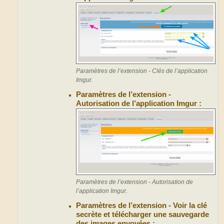
Paramètres de l’extension - Clés de l’application
Imgur.
Paramètres de l’extension -
Autorisation de l’application Imgur :
Paramètres de l’extension - Autorisation de
l’application Imgur.
Paramètres de l’extension - Voir la clé
secrète et télécharger une sauvegarde
des images envoyées :