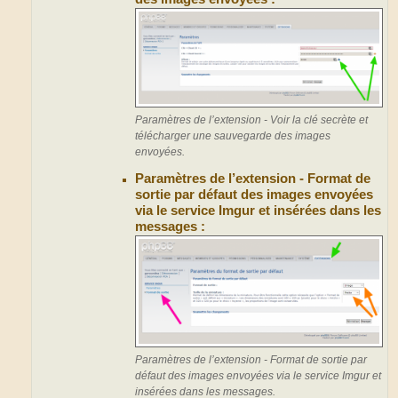
Paramètres de l’extension - Voir la clé secrète et
télécharger une sauvegarde des images
envoyées.
Paramètres de l’extension - Format de
sortie par défaut des images envoyées
via le service Imgur et insérées dans les
messages :
Paramètres de l’extension - Format de sortie par
défaut des images envoyées via le service Imgur et
insérées dans les messages.