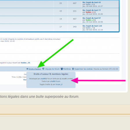
ntions légales dans une bulle superposée au forum.