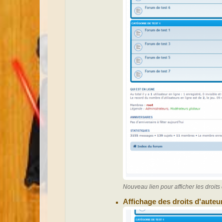
Nouveau lien pour afficher les droit
Affichage des droits d'aute