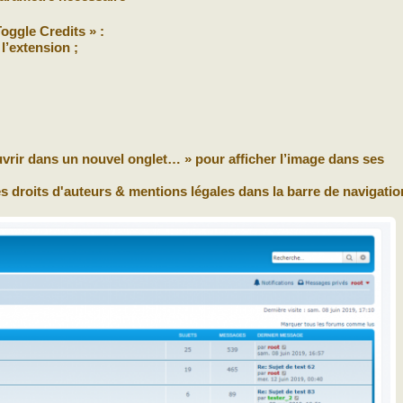
Toggle Credits » :
l’extension ;
Ouvrir dans un nouvel onglet… » pour afficher l’image dans ses
es droits d'auteurs & mentions légales dans la barre de navigatio