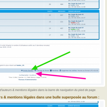
s d'auteurs & mentions légales dans la barre de navigation du pied de page.
urs & mentions légales dans une bulle superposée au forum :