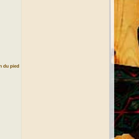
n du pied