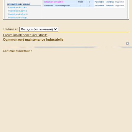
Traduire en
Forum maintenance industrielle
Communauté maintenance industrielle
Contenu publicitaire :