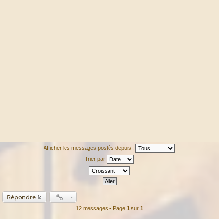
Afficher les messages postés depuis :
Trier par
Répondre
12 messages • Page
1
sur
1