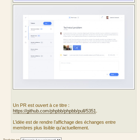
Un PR est ouvert à ce titre :
https://github.com/phpbb/phpbb/pull/5351
.
L’idée est de rendre l’affichage des échanges entre
membres plus lisible qu’actuellement.
Traduire en