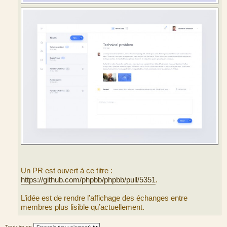
Un PR est ouvert à ce titre :
https://github.com/phpbb/phpbb/pull/5351
.
L’idée est de rendre l’affichage des échanges entre
membres plus lisible qu’actuellement.
Traduire en