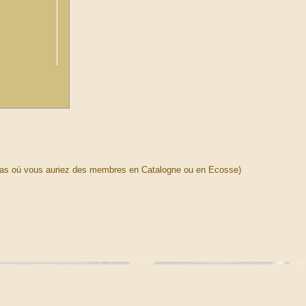
u cas où vous auriez des membres en Catalogne ou en Ecosse)