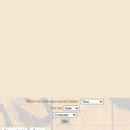
Afficher les messages postés depuis :
Trier par