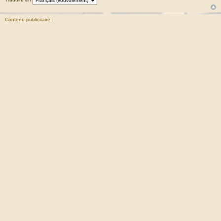
Contenu publicitaire :