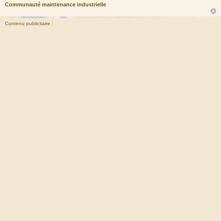
Communauté maintenance industrielle
Contenu publicitaire :