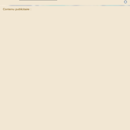
Contenu publicitaire :