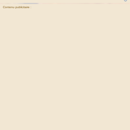
Contenu publicitaire :