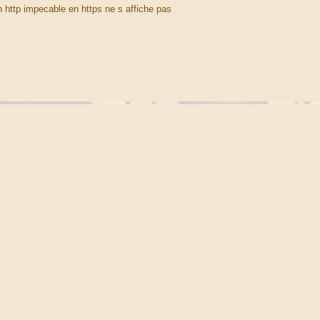
n http impecable en https ne s affiche pas