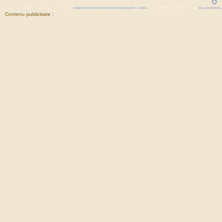
Contenu publicitaire :