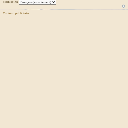
Traduire en
Contenu publicitaire :