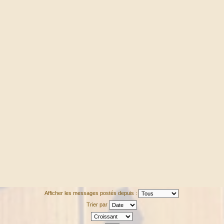
Afficher les messages postés depuis :
Trier par