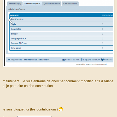
maintenant : je suis entraîne de chercher comment modifier la fil d’Ariane
si je peut dire ça des contribution .
je suis bloquet ici (les contribusions)