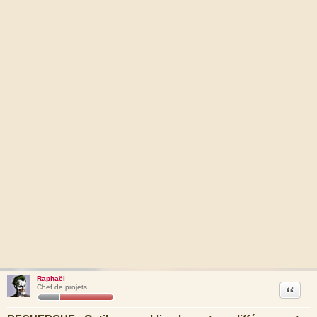
Raphaël
Citation
Chef de projets