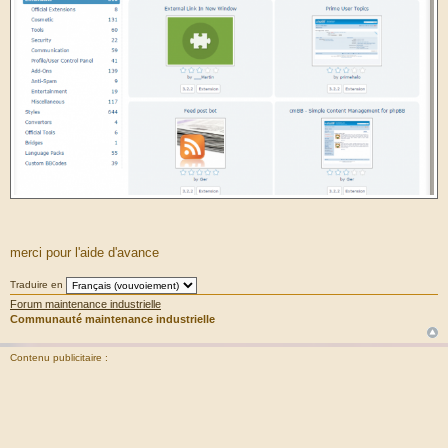
merci pour l'aide d'avance
Traduire en
Forum maintenance industrielle
Communauté maintenance industrielle
Contenu publicitaire :