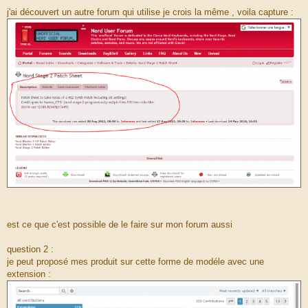
j'ai découvert un autre forum qui utilise je crois la même , voila capture :
est ce que c'est possible de le faire sur mon forum aussi
question 2 :
je peut proposé mes produit sur cette forme de modéle avec une
extension :