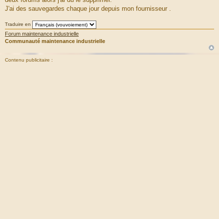
J'ai des sauvegardes chaque jour depuis mon fournisseur .
Traduire en
Forum maintenance industrielle
Communauté maintenance industrielle
Contenu publicitaire :