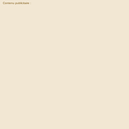
Contenu publicitaire :