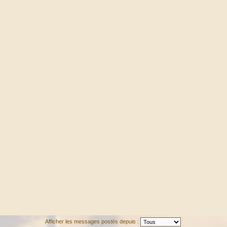
Afficher les messages postés depuis :