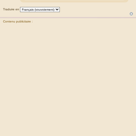
Traduire en
Contenu publicitaire :