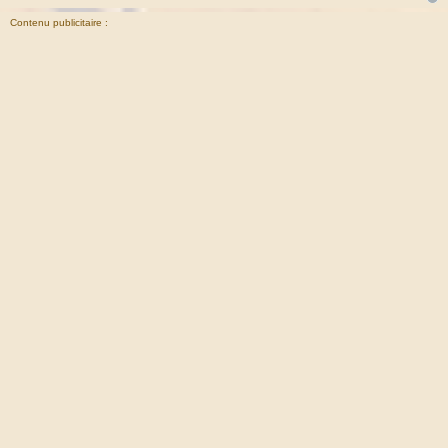
Contenu publicitaire :