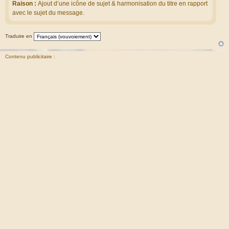
Raison :
Ajout d’une icône de sujet & harmonisation du titre en rapport
avec le sujet du message.
Traduire en
Contenu publicitaire :