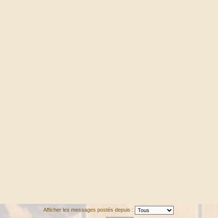
Afficher les messages postés depuis :