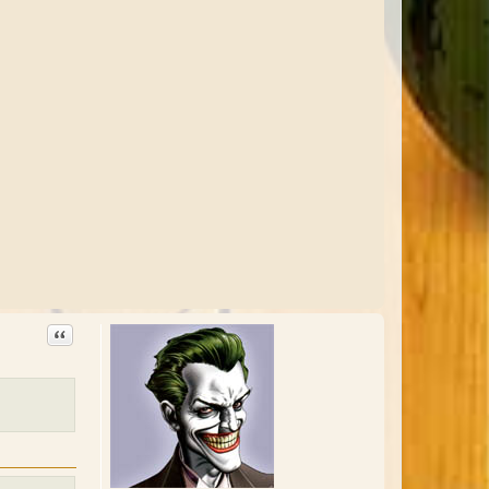
Citation