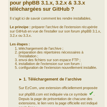
pour phpBB 3.1.x, 3.2.x & 3.3.x
téléchargées sur GitHub ?
Il s’agit ici de savoir comment les rendre installables.
Le principe :
préparer l’archive de l’extension récupérée
sur GitHub en vue de l’installer sur son forum phpBB 3.1.x,
3.2.x ou 3.3.x.
Les étapes :
téléchargement de l’archive ;
préparation des répertoires nécessaires à
l’installation ;
envoi des fichiers sur son espace FTP ;
installation de l’extension sur son forum ;
configuration de l’extension nouvellement installée.
1. Téléchargement de l’archive
►
Sur EzCom, une extension officiellement proposée
✔
sur phpBB.com est indiquée via ce symbole
.
Depuis la page de présentation de chacune des
extensions, le lien vers la page officielle est indiqué