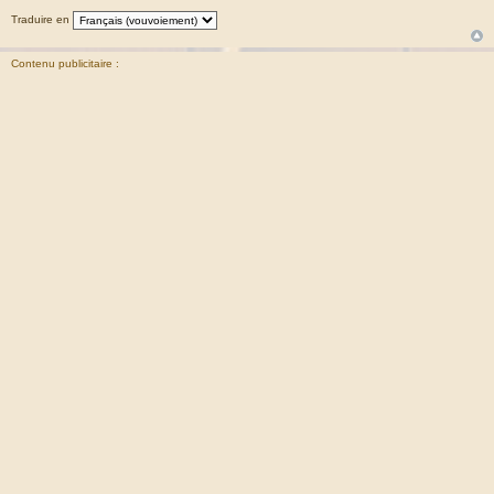
Traduire en
Contenu publicitaire :