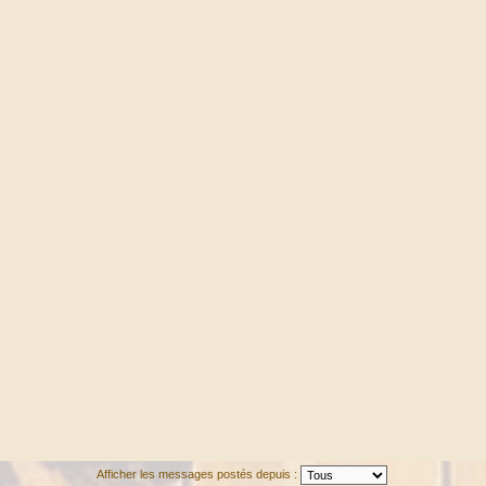
Afficher les messages postés depuis :