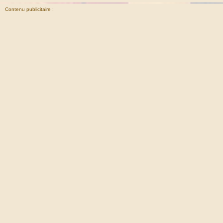
Contenu publicitaire :