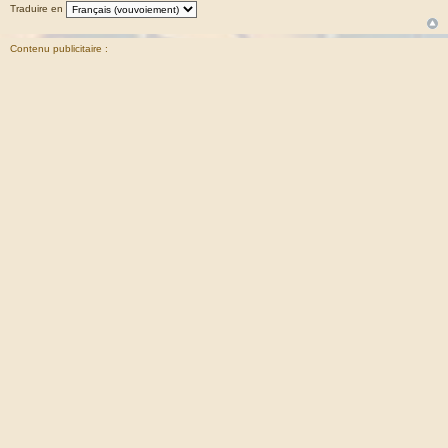
Traduire en
Contenu publicitaire :