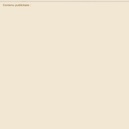
Contenu publicitaire :