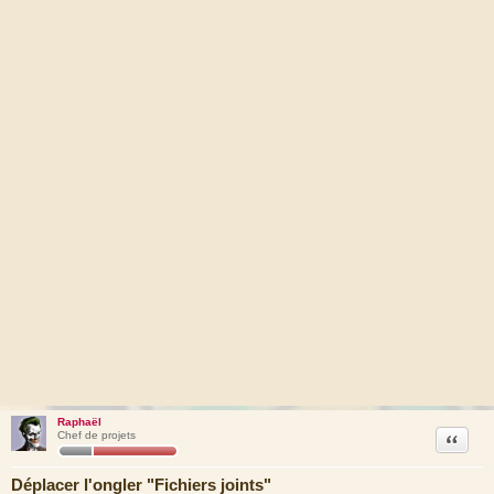
Raphaël
Citation
Chef de projets
Déplacer l'ongler "Fichiers joints"