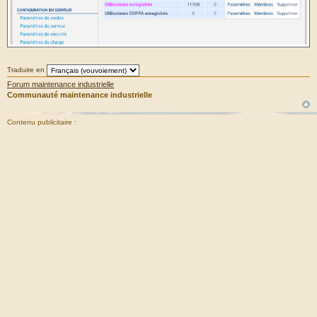
Traduire en
Forum maintenance industrielle
Communauté maintenance industrielle
Contenu publicitaire :